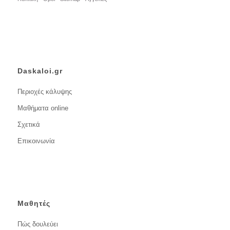
Daskaloi.gr
Περιοχές κάλυψης
Μαθήματα online
Σχετικά
Επικοινωνία
Μαθητές
Πώς δουλεύει