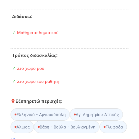
Διδάσκω:
✓
Μαθήματα δημοτικού
Τρόπος διδασκαλίας:
✓
Στο χώρο μου
✓
Στο χώρο του μαθητή
Εξυπηρετώ περιοχές:
Ελληνικό - Αργυρούπολη
Αγ. Δημητρίου Αττικής
Άλιμος
Βάρη - Βούλα - Βουλιαγμένη
Γλυφάδα