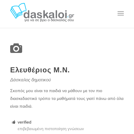
Ελευθέριος Μ.Ν.
Δάσκαλος δημοτικού
Σκοπός μου είναι τα παιδιά να μάθουν με τον πιο
διασκεδαστικό τρόπο τα μαθήματά τους γιατί πάνω από όλα
είναι παιδιά.
verified
επιβεβαιωμένη πιστοποίηση γνώσεων