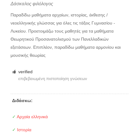
Δάσκαλος φιλόλογος
Παραδίδω μαθήματα αρχαίων, ιστορίας, έκθεσης /
νεοελληνικής γλώσσας για όλες τις τάξεις Γυμνασίου -
Λυκείου. Προετοιμάζω τους μαθητές για τα μαθήματα
Θεωρητικού Προσανατολισμού των Πανελλαδικών
εξετάσεων. Επιπλέον, παραδίδω μαθήματα αρμονίου και
μουσικής θεωρίας
verified
επιβεβαιωμένη πιστοποίηση γνώσεων
Διδάσκω:
✓
Αρχαία ελληνικά
✓
Ιστορία