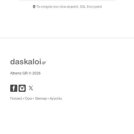
Τα στοιχεία σου είναι ασφαλή. SSL Encrypted
Athens GR © 2026
Πολιτική •
Όροι •
Sitemap •
Αγγελίες