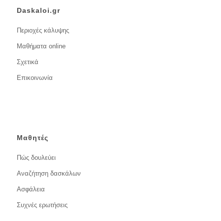
Daskaloi.gr
Περιοχές κάλυψης
Μαθήματα online
Σχετικά
Επικοινωνία
Μαθητές
Πώς δουλεύει
Αναζήτηση δασκάλων
Ασφάλεια
Συχνές ερωτήσεις