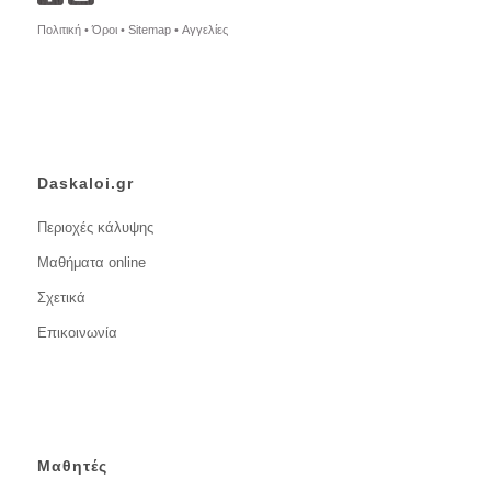
Πολιτική •
Όροι •
Sitemap •
Αγγελίες
Daskaloi.gr
Περιοχές κάλυψης
Μαθήματα online
Σχετικά
Επικοινωνία
Μαθητές