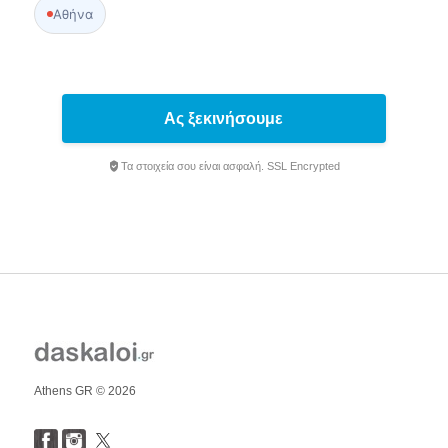
Αθήνα
Ας ξεκινήσουμε
Τα στοιχεία σου είναι ασφαλή. SSL Encrypted
Athens GR © 2026