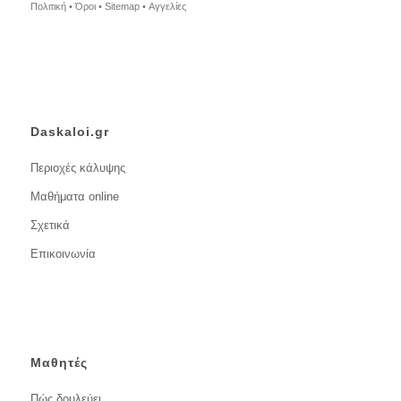
Πολιτική •
Όροι •
Sitemap •
Αγγελίες
Daskaloi.gr
Περιοχές κάλυψης
Μαθήματα online
Σχετικά
Επικοινωνία
Μαθητές
Πώς δουλεύει