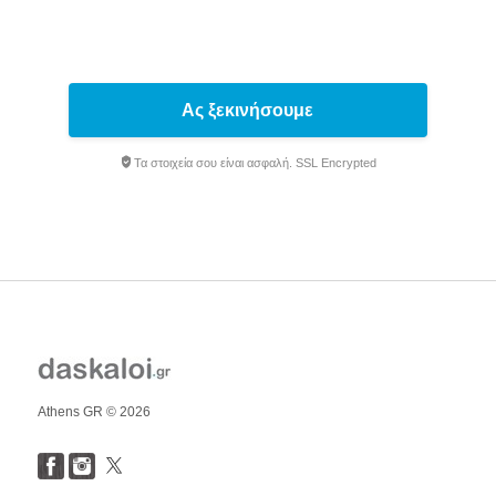
Ας ξεκινήσουμε
Τα στοιχεία σου είναι ασφαλή. SSL Encrypted
Athens GR © 2026