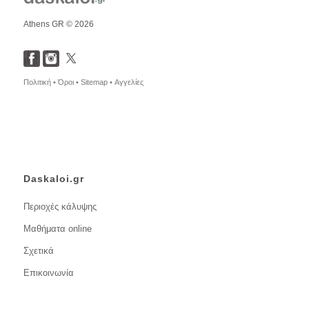
Athens GR © 2026
Πολιτική •
Όροι •
Sitemap •
Αγγελίες
Daskaloi.gr
Περιοχές κάλυψης
Μαθήματα online
Σχετικά
Επικοινωνία