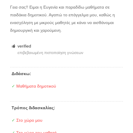
Γεια σας!! Ειμαι η Ευγενία και παραδίδω μαθήματα σε
παιδάκια δημοτικού. Αγαπώ το επάγγελμα μου, καθώς η
ενασχόληση με μικρούς μαθητές με κάνει να αισθάνομαι
δημιουργική και χαρούμενη.
verified
επιβεβαιωμένη πιστοποίηση γνώσεων
Διδάσκω:
✓
Μαθήματα δημοτικού
Τρόπος διδασκαλίας:
✓
Στο χώρο μου
✓
Στο χώρο του μαθητή