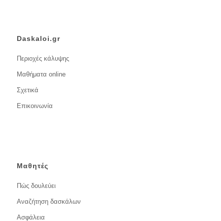
Daskaloi.gr
Περιοχές κάλυψης
Μαθήματα online
Σχετικά
Επικοινωνία
Μαθητές
Πώς δουλεύει
Αναζήτηση δασκάλων
Ασφάλεια