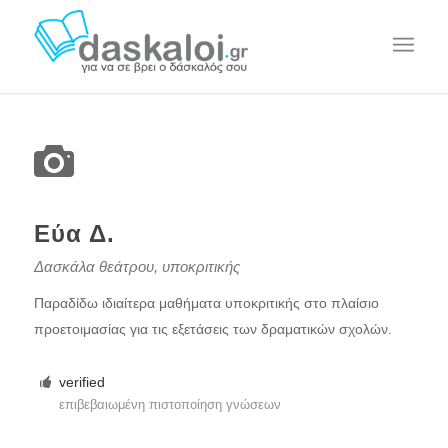
Εύα Δ.
Δασκάλα θεάτρου, υποκριτικής
Παραδίδω ιδιαίτερα μαθήματα υποκριτικής στο πλαίσιο
προετοιμασίας για τις εξετάσεις των δραματικών σχολών.
verified
επιβεβαιωμένη πιστοποίηση γνώσεων