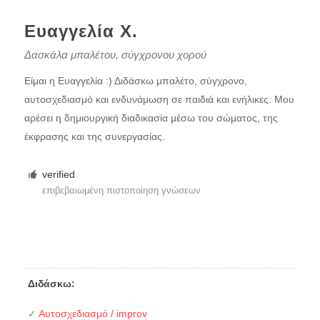
Ευαγγελία Χ.
Δασκάλα μπαλέτου, σύγχρονου χορού
Είμαι η Ευαγγελία :) Διδάσκω μπαλέτο, σύγχρονο,
αυτοσχεδιασμό και ενδυνάμωση σε παιδιά και ενήλικες. Μου
αρέσει η δημιουργική διαδικασία μέσω του σώματος, της
έκφρασης και της συνεργασίας.
verified
επιβεβαιωμένη πιστοποίηση γνώσεων
Διδάσκω:
✓
Αυτοσχεδιασμό / improv