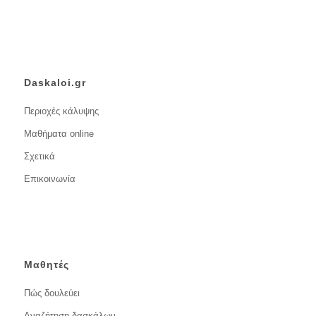
Daskaloi.gr
Περιοχές κάλυψης
Μαθήματα online
Σχετικά
Επικοινωνία
Μαθητές
Πώς δουλεύει
Αναζήτηση δασκάλων