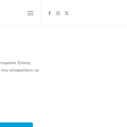
ετοιμασία. Επίσης
 που αποφασίζουν να