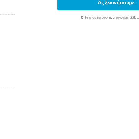
Ας ξεκινήσουμε
Τα στοιχεία σου είναι ασφαλή. SSL 