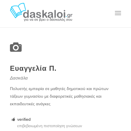
Ευαγγελία Π.
Δασκάλα
Πολυετής εμπειρία σε μαθητές δημοτικού και πρώτων
τάξεων γυμνασίου με διαφορετικές μαθησιακές και
εκπαιδευτικές ανάγκες
verified
επιβεβαιωμένη πιστοποίηση γνώσεων