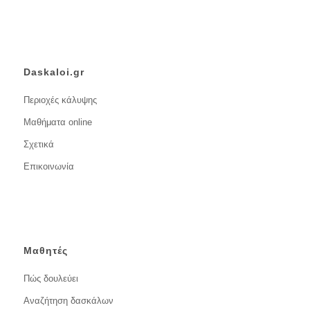
Daskaloi.gr
Περιοχές κάλυψης
Μαθήματα online
Σχετικά
Επικοινωνία
Μαθητές
Πώς δουλεύει
Αναζήτηση δασκάλων