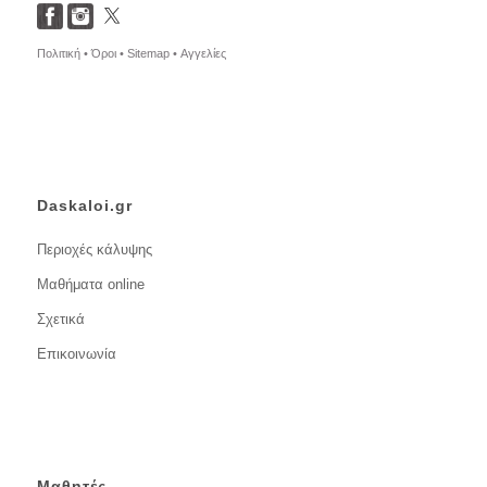
Πολιτική •
Όροι •
Sitemap •
Αγγελίες
Daskaloi.gr
Περιοχές κάλυψης
Μαθήματα online
Σχετικά
Επικοινωνία
Μαθητές