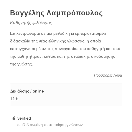
Βαγγέλης Λαμπρόπουλος
Καθηγητής φιλόλογος
Επικεντρώνομαι σε μια μεθοδική κι εμπεριστατωμένη
διδασκαλία της νέας ελληνικής γλώσσας, η οποία
επιτυγχάνεται μέσω της συνεργασίας του καθηγητή και του/
της μαθητή/τριας, καθώς και της σταδιακής οικοδόμησης
της γνώσης.
Προσφορές / ώρα
Δια ζώσης / online
15€
verified
επιβεβαιωμένη πιστοποίηση γνώσεων