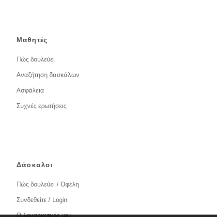
Μαθητές
Πώς δουλεύει
Αναζήτηση δασκάλων
Ασφάλεια
Συχνές ερωτήσεις
Δάσκαλοι
Πώς δουλεύει / Οφέλη
Συνδεθείτε / Login
Ο λογαριασμός μου