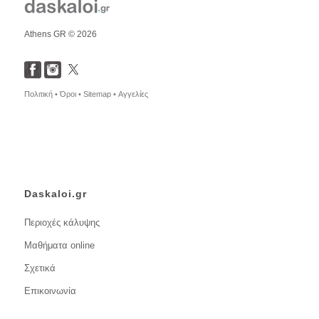
Athens GR © 2026
Πολιτική •
Όροι •
Sitemap •
Αγγελίες
Daskaloi.gr
Περιοχές κάλυψης
Μαθήματα online
Σχετικά
Επικοινωνία