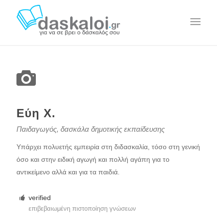
Εύη Χ.
Παιδαγωγός, δασκάλα δημοτικής εκπαίδευσης
Υπάρχει πολυετής εμπειρία στη διδασκαλία, τόσο στη γενική
όσο και στην ειδική αγωγή και πολλή αγάπη για το
αντικείμενο αλλά και για τα παιδιά.
verified
επιβεβαιωμένη πιστοποίηση γνώσεων