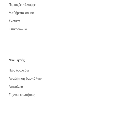
Περιοχές κάλυψης
Μαθήματα online
Σχετικά
Επικοινωνία
Μαθητές
Πώς δουλεύει
Αναζήτηση δασκάλων
Ασφάλεια
Συχνές ερωτήσεις