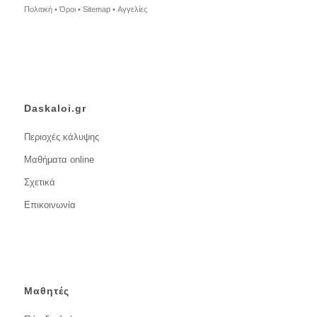
Πολιτική •
Όροι •
Sitemap •
Αγγελίες
Daskaloi.gr
Περιοχές κάλυψης
Μαθήματα online
Σχετικά
Επικοινωνία
Μαθητές