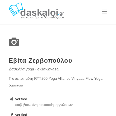
Εβίτα Ζερβοπούλου
Δασκάλα yoga - evitavinyasa
Πιστοποιημένη RYT200 Yoga Alliance Vinyasa Flow Yoga
δασκάλα
verified
επιβεβαιωμένη πιστοποίηση γνώσεων
verified