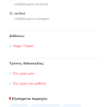
επιβεβαιωμένο facebook
verified
επιβεβαιωμένο instagram
Διδάσκω:
✓
Yoga / Γιόγκα
Τρόπος διδασκαλίας:
✓
Στο χώρο μου
✓
Στο χώρο του μαθητή
Εξυπηρετώ περιοχές: