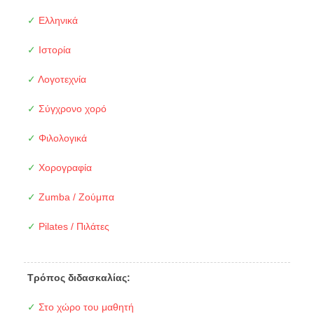
✓
Ελληνικά
✓
Ιστορία
✓
Λογοτεχνία
✓
Σύγχρονο χορό
✓
Φιλολογικά
✓
Χορογραφία
✓
Zumba / Ζούμπα
✓
Pilates / Πιλάτες
Τρόπος διδασκαλίας:
✓
Στο χώρο του μαθητή