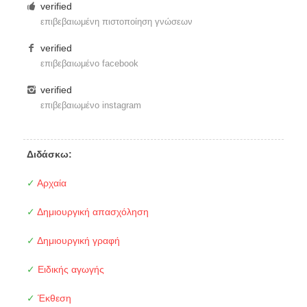
verified
επιβεβαιωμένη πιστοποίηση γνώσεων
verified
επιβεβαιωμένο facebook
verified
επιβεβαιωμένο instagram
Διδάσκω:
✓
Αρχαία
✓
Δημιουργική απασχόληση
✓
Δημιουργική γραφή
✓
Ειδικής αγωγής
✓
Έκθεση