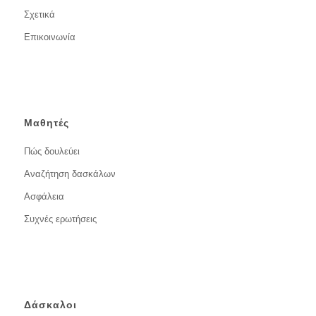
Σχετικά
Επικοινωνία
Μαθητές
Πώς δουλεύει
Αναζήτηση δασκάλων
Ασφάλεια
Συχνές ερωτήσεις
Δάσκαλοι