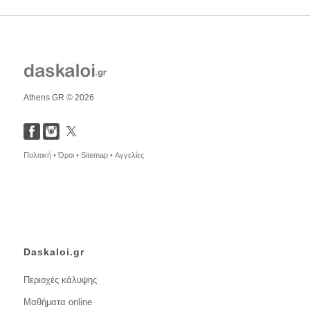
Athens GR © 2026
Πολιτική •
Όροι •
Sitemap •
Αγγελίες
Daskaloi.gr
Περιοχές κάλυψης
Μαθήματα online