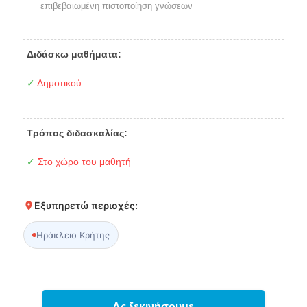
επιβεβαιωμένη πιστοποίηση γνώσεων
Διδάσκω μαθήματα:
✓
Δημοτικού
Τρόπος διδασκαλίας:
✓
Στο χώρο του μαθητή
Εξυπηρετώ περιοχές:
Ηράκλειο Κρήτης
Ας ξεκινήσουμε