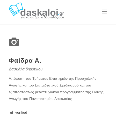
Φαίδρα Α.
Δασκάλα δημοτικού
Απόφοιτη του Τμήματος Επιστημών της Προσχολικής
Αγωγής και του Εκπαιδευτικού Σχεδιασμού και του
εξ'αποστάσεως μεταπτυχιακού προγράμματος της Ειδικής
Αγωγής του Πανεπιστημίου Λευκωσίας.
verified