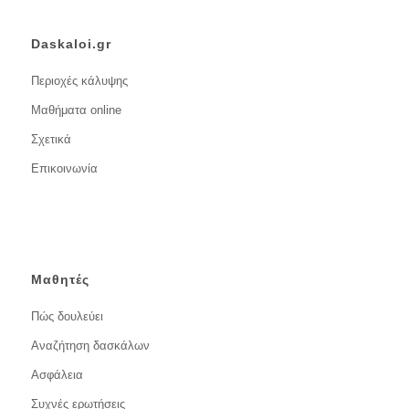
Daskaloi.gr
Περιοχές κάλυψης
Μαθήματα online
Σχετικά
Επικοινωνία
Μαθητές
Πώς δουλεύει
Αναζήτηση δασκάλων
Ασφάλεια
Συχνές ερωτήσεις