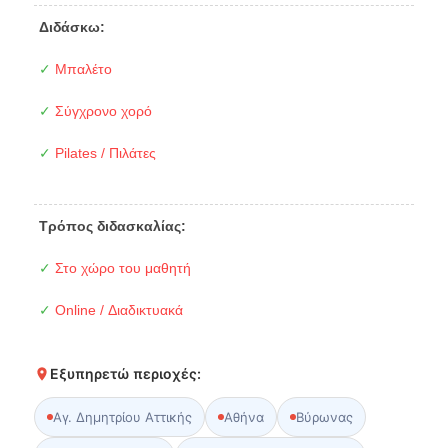
Διδάσκω:
✓
Μπαλέτο
✓
Σύγχρονο χορό
✓
Pilates / Πιλάτες
Τρόπος διδασκαλίας:
✓
Στο χώρο του μαθητή
✓
Online / Διαδικτυακά
Εξυπηρετώ περιοχές:
Αγ. Δημητρίου Αττικής
Αθήνα
Βύρωνας