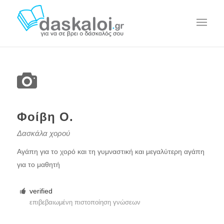
Φοίβη Ο.
Δασκάλα χορού
Αγάπη για το χορό και τη γυμναστική και μεγαλύτερη αγάπη
για το μαθητή
verified
επιβεβαιωμένη πιστοποίηση γνώσεων