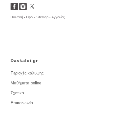
Πολιτική •
Όροι •
Sitemap •
Αγγελίες
Daskaloi.gr
Περιοχές κάλυψης
Μαθήματα online
Σχετικά
Επικοινωνία