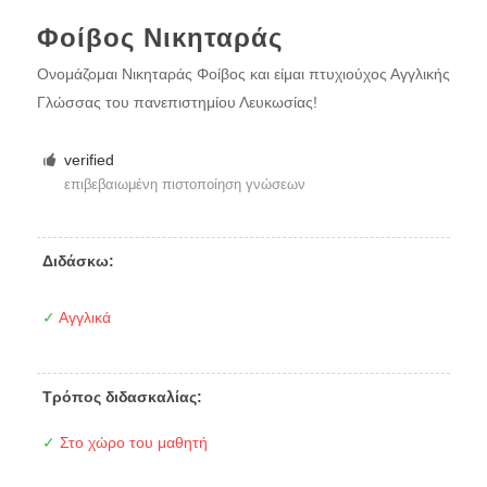
Φοίβος Νικηταράς
Ονομάζομαι Νικηταράς Φοίβος και είμαι πτυχιούχος Αγγλικής
Γλώσσας του πανεπιστημίου Λευκωσίας!
verified
επιβεβαιωμένη πιστοποίηση γνώσεων
Διδάσκω:
✓
Αγγλικά
Τρόπος διδασκαλίας:
✓
Στο χώρο του μαθητή