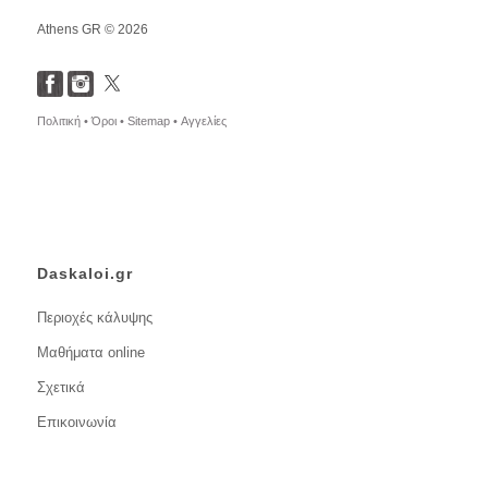
Athens GR © 2026
Πολιτική •
Όροι •
Sitemap •
Αγγελίες
Daskaloi.gr
Περιοχές κάλυψης
Μαθήματα online
Σχετικά
Επικοινωνία