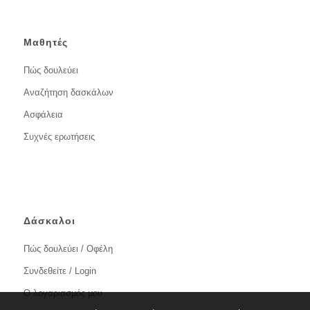
Μαθητές
Πώς δουλεύει
Αναζήτηση δασκάλων
Ασφάλεια
Συχνές ερωτήσεις
Δάσκαλοι
Πώς δουλεύει / Οφέλη
Συνδεθείτε / Login
Ο λογαριασμός μου