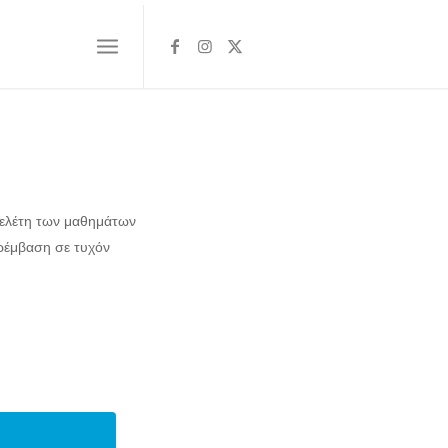
μελέτη των μαθημάτων
ρέμβαση σε τυχόν