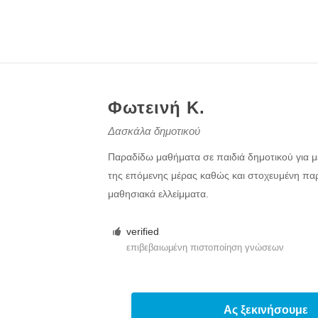
Φωτεινή Κ.
Δασκάλα δημοτικού
Παραδίδω μαθήματα σε παιδιά δημοτικού για 
της επόμενης μέρας καθώς και στοχευμένη πα
μαθησιακά ελλείμματα.
verified
επιβεβαιωμένη πιστοποίηση γνώσεων
Ας ξεκινήσουμε