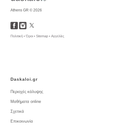
Athens GR © 2026
Πολιτική •
Όροι •
Sitemap •
Αγγελίες
Daskaloi.gr
Περιοχές κάλυψης
Μαθήματα online
Σχετικά
Επικοινωνία