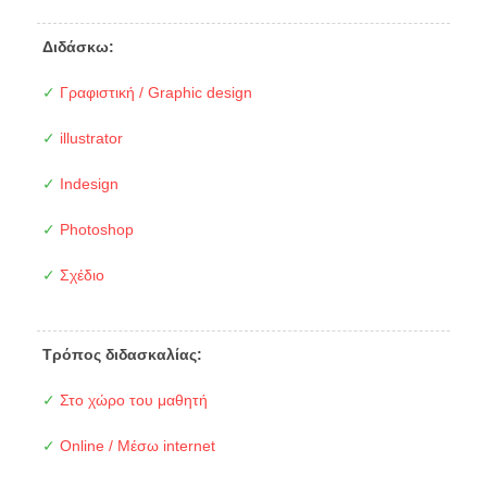
Διδάσκω:
✓
Γραφιστική / Graphic design
✓
illustrator
✓
Indesign
✓
Photoshop
✓
Σχέδιο
Τρόπος διδασκαλίας:
✓
Στο χώρο του μαθητή
✓
Online / Μέσω internet