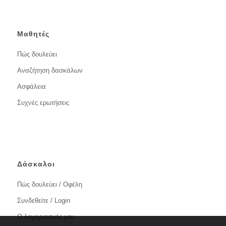
Μαθητές
Πώς δουλεύει
Αναζήτηση δασκάλων
Ασφάλεια
Συχνές ερωτήσεις
Δάσκαλοι
Πώς δουλεύει / Οφέλη
Συνδεθείτε / Login
Ο λογαριασμός μου