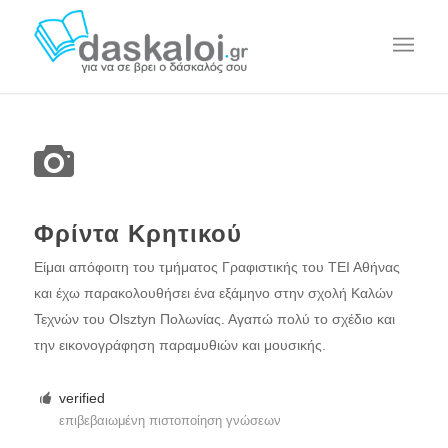
Φρίντα Κρητικού
Eίμαι απόφοιτη του τμήματος Γραφιστικής του ΤΕΙ Αθήνας
και έχω παρακολουθήσει ένα εξάμηνο στην σχολή Καλών
Τεχνών του Olsztyn Πολωνίας. Αγαπώ πολύ το σχέδιο και
την εικονογράφηση παραμυθιών και μουσικής.
verified
επιβεβαιωμένη πιστοποίηση γνώσεων