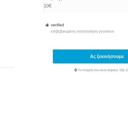
10€
verified
επιβεβαιωμένη πιστοποίηση γνώσεων
Ας ξεκινήσουμε
Τα στοιχεία σου είναι ασφαλή. SSL 