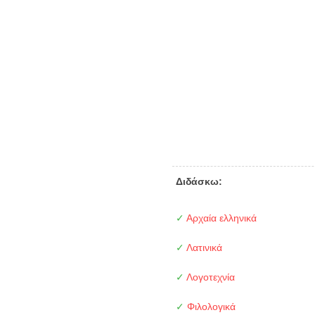
Διδάσκω:
✓
Αρχαία ελληνικά
✓
Λατινικά
✓
Λογοτεχνία
✓
Φιλολογικά