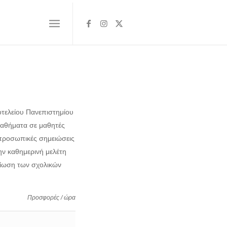
οτελείου Πανεπιστημίου
 μαθήματα σε μαθητές
 προσωπικές σημειώσεις
ην καθημερινή μελέτη
τίωση των σχολικών
Προσφορές / ώρα