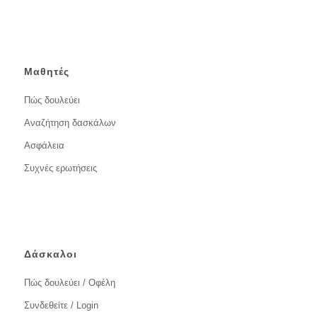
Μαθητές
Πώς δουλεύει
Αναζήτηση δασκάλων
Ασφάλεια
Συχνές ερωτήσεις
Δάσκαλοι
Πώς δουλεύει / Οφέλη
Συνδεθείτε / Login