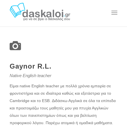
Gaynor R.L.
Native English teacher
Είμαι native Εnglish teacher με πολλά χρόνια εμπειρία σε
φροντιστήρια και σε ιδιαίτερα καθώς και εξετάστρια για το
Cambridge και το ESB. Διδάσκω Αγγλικά σε όλα τα επίπεδα
και προετοιμάζω τους μαθητές μου για πτυχία Αγγλικών
όλων των πανεπιστημίων όπως και για βελτίωση
προφορικού λόγου. Παρέχω ατομικά ή ομαδικά μαθήματα.