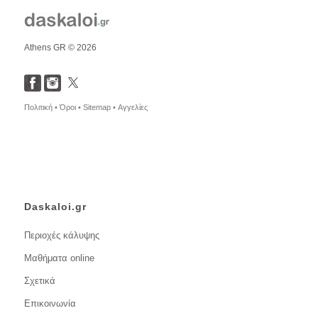
Athens GR © 2026
Πολιτική •
Όροι •
Sitemap •
Αγγελίες
Daskaloi.gr
Περιοχές κάλυψης
Μαθήματα online
Σχετικά
Επικοινωνία