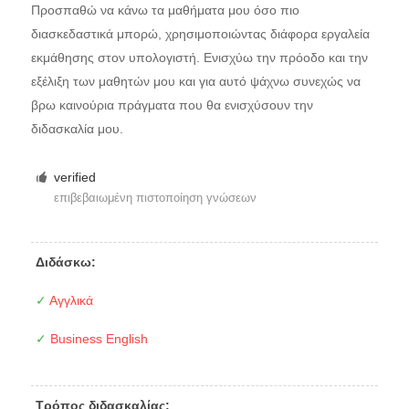
Προσπαθώ να κάνω τα μαθήματα μου όσο πιο
διασκεδαστικά μπορώ, χρησιμοποιώντας διάφορα εργαλεία
εκμάθησης στον υπολογιστή. Ενισχύω την πρόοδο και την
εξέλιξη των μαθητών μου και για αυτό ψάχνω συνεχώς να
βρω καινούρια πράγματα που θα ενισχύσουν την
διδασκαλία μου.
verified
επιβεβαιωμένη πιστοποίηση γνώσεων
Διδάσκω:
✓
Αγγλικά
✓
Business English
Τρόπος διδασκαλίας: