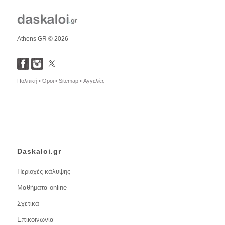
Athens GR © 2026
Πολιτική •
Όροι •
Sitemap •
Αγγελίες
Daskaloi.gr
Περιοχές κάλυψης
Μαθήματα online
Σχετικά
Επικοινωνία