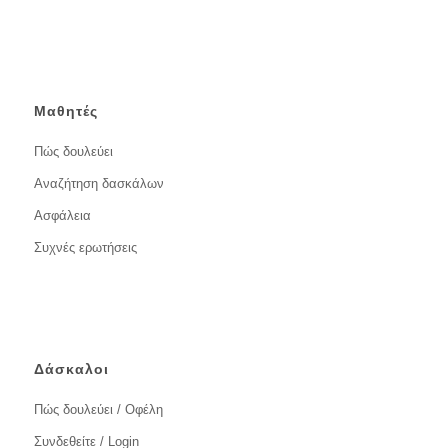
Μαθητές
Πώς δουλεύει
Αναζήτηση δασκάλων
Ασφάλεια
Συχνές ερωτήσεις
Δάσκαλοι
Πώς δουλεύει / Οφέλη
Συνδεθείτε / Login