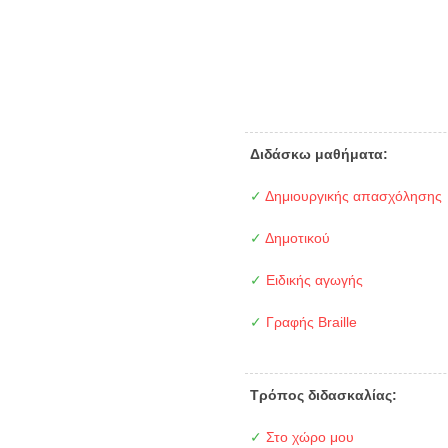
Διδάσκω μαθήματα:
✓
Δημιουργικής απασχόλησης
✓
Δημοτικού
✓
Ειδικής αγωγής
✓
Γραφής Braille
Τρόπος διδασκαλίας:
✓
Στο χώρο μου