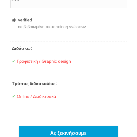
verified
επιβεβαιωμένη πιστοποίηση γνώσεων
Διδάσκω:
✓
Γραφιστική / Graphic design
Τρόπος διδασκαλίας:
✓
Online / Διαδικτυακά
Ας ξεκινήσουμε