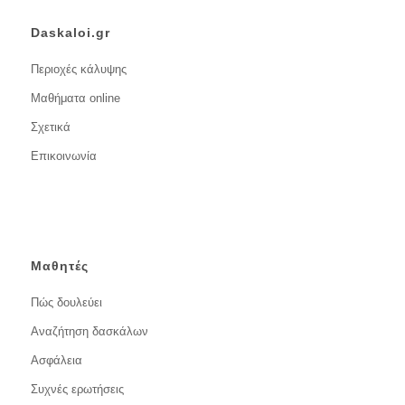
Daskaloi.gr
Περιοχές κάλυψης
Μαθήματα online
Σχετικά
Επικοινωνία
Μαθητές
Πώς δουλεύει
Αναζήτηση δασκάλων
Ασφάλεια
Συχνές ερωτήσεις