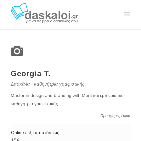
Georgia T.
Δασκάλα - καθηγήτρια γραφιστικής
Master in design and branding with Merit και εμπειρία ως
καθηγήτρια γραφιστικής.
Προσφορές / ώρα
Online / εξ’ αποστάσεως
15€