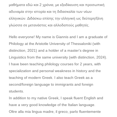
μαθήματα εδώ και 2 χρόνια, με εξειδίκευση και προσωπική
αδυναμία στην ιστορία και τη διδασκαλία των νέων
ελληνικών. Διδάσκω επίσης την ελληνική ως δεύτερη/ξένη
γλώσσα σε μετανάστες και αλλοδαπούς μαθητές.
Hello everyone! My name is Giannis and I am a graduate of
Philology at the Aristotle University of Thessaloniki (with
distinction, 2021) and a holder of a master's degree in
Linguistics from the same university (with distinction, 2024).
I have been teaching philology courses for 2 years, with
specialization and personal weakness in history and the
teaching of modern Greek. I also teach Greek as a
second/foreign language to immigrants and foreign
students.
In addition to my native Greek, I speak fluent English and
have a very good knowledge of the Italian language.
Oltre alla mia lingua madre, il greco, parlo fluentemente