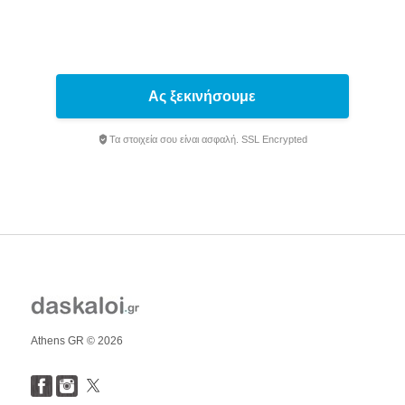
Ας ξεκινήσουμε
Τα στοιχεία σου είναι ασφαλή. SSL Encrypted
Athens GR © 2026