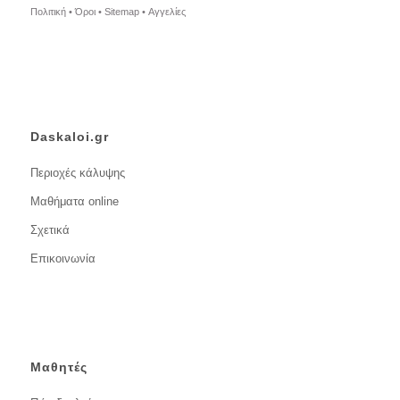
Πολιτική •
Όροι •
Sitemap •
Αγγελίες
Daskaloi.gr
Περιοχές κάλυψης
Μαθήματα online
Σχετικά
Επικοινωνία
Μαθητές