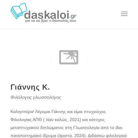
Γιάννης Κ.
Φιλόλογος γλωσσολόγος
Καλησπέρα! Λέγομαι Γιάννης και είμαι πτυχιούχος
Φιλολογίας ΑΠΘ ( λίαν καλώς, 2021) και κάτοχος
μεταπτυχιακού διπλώματος στη Γλωσσολογία από το ίδιο
πανεπιστημιακό ίδρυμα (άριστα, 2024). Διδάσκω φιλολογικά