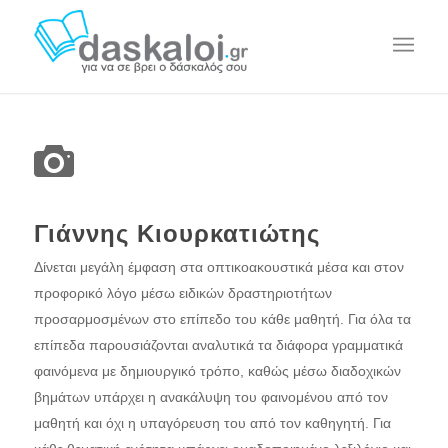
Γιάννης Κιουρκατιώτης
Δίνεται μεγάλη έμφαση στα οπτικοακουστικά μέσα και στον
προφορικό λόγο μέσω ειδικών δραστηριοτήτων
προσαρμοσμένων στο επίπεδο του κάθε μαθητή. Για όλα τα
επίπεδα παρουσιάζονται αναλυτικά τα διάφορα γραμματικά
φαινόμενα με δημιουργικό τρόπο, καθώς μέσω διαδοχικών
βημάτων υπάρχει η ανακάλυψη του φαινομένου από τον
μαθητή και όχι η υπαγόρευση του από τον καθηγητή. Για