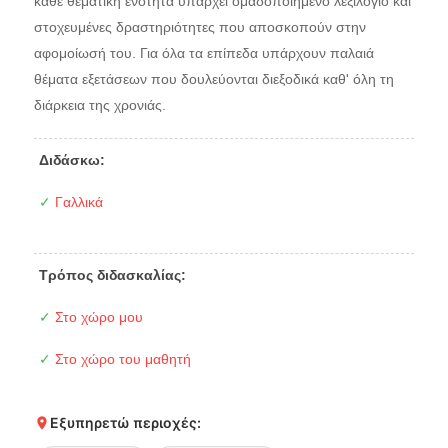
κάθε θεματική ενότητα υπάρχει ομαδοποιημένο λεξιλόγιο και
στοχευμένες δραστηριότητες που αποσκοπούν στην
αφομοίωσή του. Για όλα τα επίπεδα υπάρχουν παλαιά
θέματα εξετάσεων που δουλεύονται διεξοδικά καθ' όλη τη
διάρκεια της χρονιάς.
Διδάσκω:
✓
Γαλλικά
Τρόπος διδασκαλίας:
✓
Στο χώρο μου
✓
Στο χώρο του μαθητή
Εξυπηρετώ περιοχές: