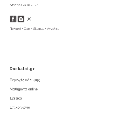
Athens GR © 2026
Πολιτική •
Όροι •
Sitemap •
Αγγελίες
Daskaloi.gr
Περιοχές κάλυψης
Μαθήματα online
Σχετικά
Επικοινωνία