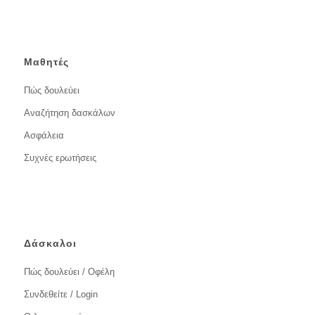
Μαθητές
Πώς δουλεύει
Αναζήτηση δασκάλων
Ασφάλεια
Συχνές ερωτήσεις
Δάσκαλοι
Πώς δουλεύει / Οφέλη
Συνδεθείτε / Login