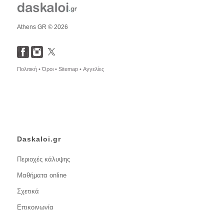
Athens GR © 2026
Πολιτική •
Όροι •
Sitemap •
Αγγελίες
Daskaloi.gr
Περιοχές κάλυψης
Μαθήματα online
Σχετικά
Επικοινωνία