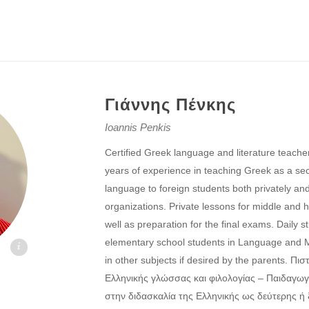
Γιάννης Πένκης
Ioannis Penkis
Certified Greek language and literature teache
years of experience in teaching Greek as a se
language to foreign students both privately a
organizations. Private lessons for middle and 
well as preparation for the final exams. Daily s
elementary school students in Language and M
.gr
in other subjects if desired by the parents. Π
Ελληνικής γλώσσας και φιλολογίας – Παιδαγωγ
στην διδασκαλία της Ελληνικής ως δεύτερης ή