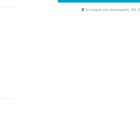
Τα στοιχεία σου είναι ασφαλή. SSL 