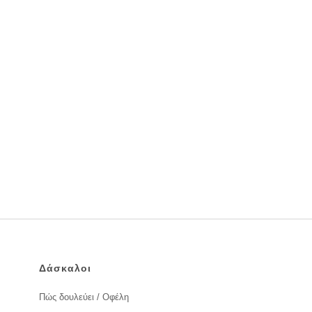
Δάσκαλοι
Πώς δουλεύει / Οφέλη