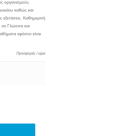
ούς οργανισμούς.
Λυκείου καθώς και
ς εξετάσεις. Καθημερινή
ύ σε Γλώσσα και
αθήματα εφόσον είναι
Προσφορές / ώρα