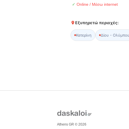
✓
Online / Μέσω internet
Εξυπηρετώ περιοχές:
Κατερίνη
Δίου - Ολύμπο
Athens GR © 2026