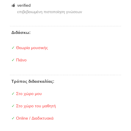
verified
επιβεβαιωμένη πιστοποίηση γνώσεων
Διδάσκω:
✓
Θεωρία μουσικής
✓
Πιάνο
Τρόπος διδασκαλίας:
✓
Στο χώρο μου
✓
Στο χώρο του μαθητή
✓
Online / Διαδικτυακά