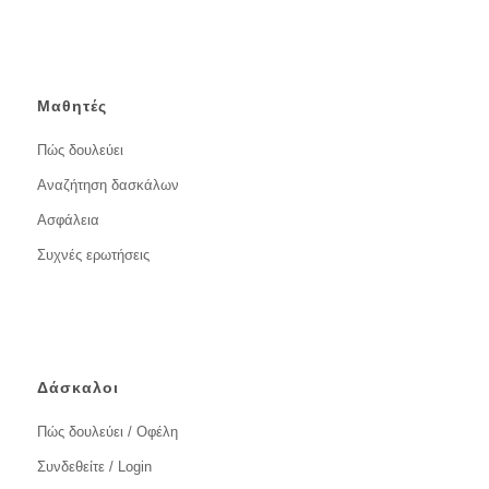
Μαθητές
Πώς δουλεύει
Αναζήτηση δασκάλων
Ασφάλεια
Συχνές ερωτήσεις
Δάσκαλοι
Πώς δουλεύει / Οφέλη
Συνδεθείτε / Login