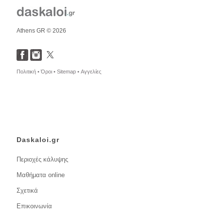
Athens GR © 2026
Πολιτική •
Όροι •
Sitemap •
Αγγελίες
Daskaloi.gr
Περιοχές κάλυψης
Μαθήματα online
Σχετικά
Επικοινωνία