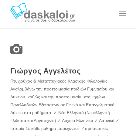
Γιώργος Αγγελέτος
Πτυχιούχος & Μεταπτυχιακός Κλασικής Φιλολογίας
Αναλαμβάνω την προετοιμασία παιδιών Γυμνασίου και
Λυκείου, καθώς και την προετοιμασία υποψηφίων
Πανελλαδικών Εξετάσεων σε Γενικό και Επαγγελματικό
Λύκειο στα μαθήματα: ✓ Νέα Ελληνικά (Νεοελληνική
Γλώσσα και Λογοτεχνία) ✓ Αρχαία Ελληνικά ✓ Λατινικά ✓
Ιστορία Σε κάθε μάθημα παρέχονται: ✓προσωπικές