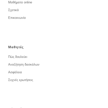
Μαθήματα online
Σχετικά
Επικοινωνία
Μαθητές
Πώς δουλεύει
Αναζήτηση δασκάλων
Ασφάλεια
Συχνές ερωτήσεις