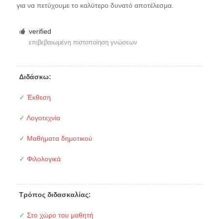
για να πετύχουμε το καλύτερο δυνατό αποτέλεσμα.
verified
επιβεβαιωμένη πιστοποίηση γνώσεων
Διδάσκω:
✓
Έκθεση
✓
Λογοτεχνία
✓
Μαθήματα δημοτικού
✓
Φιλολογικά
Τρόπος διδασκαλίας:
✓
Στο χώρο του μαθητή