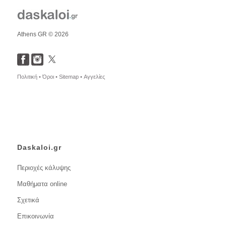
Athens GR © 2026
Πολιτική •
Όροι •
Sitemap •
Αγγελίες
Daskaloi.gr
Περιοχές κάλυψης
Μαθήματα online
Σχετικά
Επικοινωνία