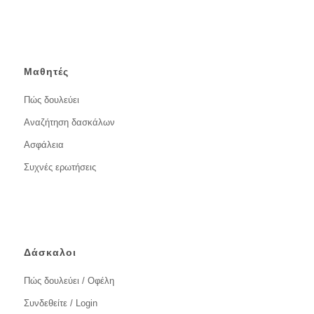
Μαθητές
Πώς δουλεύει
Αναζήτηση δασκάλων
Ασφάλεια
Συχνές ερωτήσεις
Δάσκαλοι
Πώς δουλεύει / Οφέλη
Συνδεθείτε / Login