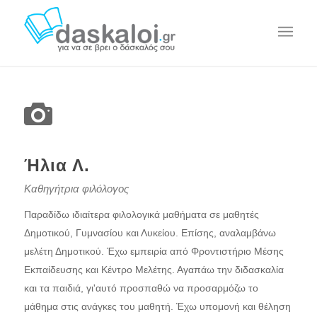
Ήλια Λ.
Καθηγήτρια φιλόλογος
Παραδίδω ιδιαίτερα φιλολογικά μαθήματα σε μαθητές
Δημοτικού, Γυμνασίου και Λυκείου. Επίσης, αναλαμβάνω
μελέτη Δημοτικού. Έχω εμπειρία από Φροντιστήριο Μέσης
Εκπαίδευσης και Κέντρο Μελέτης. Αγαπάω την διδασκαλία
και τα παιδιά, γι'αυτό προσπαθώ να προσαρμόζω το
μάθημα στις ανάγκες του μαθητή. Έχω υπομονή και θέληση