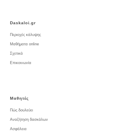
Daskaloi.gr
Περιοχές κάλυψης
Μαθήματα online
Σχετικά
Επικοινωνία
Μαθητές
Πώς δουλεύει
Αναζήτηση δασκάλων
Ασφάλεια