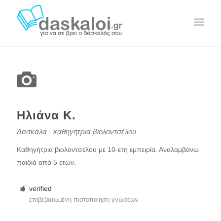
Ηλιάνα Κ.
Δασκάλα - καθηγήτρια βιολοντσέλου
Καθηγήτρια βιολοντσέλου με 10-ετη εμπειρία. Αναλαμβάνω
παιδιά από 5 ετών.
verified
επιβεβαιωμένη πιστοποίηση γνώσεων