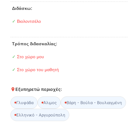
Διδάσκω:
✓
Βιολοντσέλο
Τρόπος διδασκαλίας:
✓
Στο χώρο μου
✓
Στο χώρο του μαθητή
Εξυπηρετώ περιοχές:
Γλυφάδα
Άλιμος
Βάρη - Βούλα - Βουλιαγμένη
Ελληνικό - Αργυρούπολη