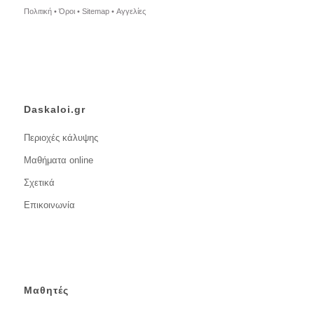
Πολιτική •
Όροι •
Sitemap •
Αγγελίες
Daskaloi.gr
Περιοχές κάλυψης
Μαθήματα online
Σχετικά
Επικοινωνία
Μαθητές