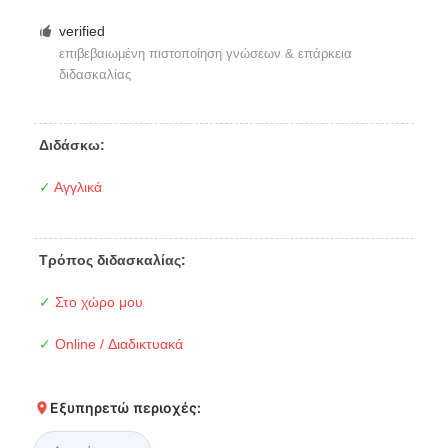
verified
επιβεβαιωμένη πιστοποίηση γνώσεων & επάρκεια
διδασκαλίας
Διδάσκω:
✓
Αγγλικά
Τρόπος διδασκαλίας:
✓
Στο χώρο μου
✓
Online / Διαδικτυακά
Εξυπηρετώ περιοχές: