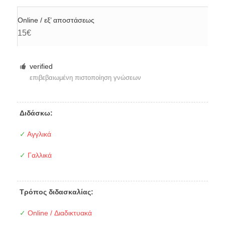
Online / εξ’ αποστάσεως
15€
verified
επιβεβαιωμένη πιστοποίηση γνώσεων
Διδάσκω:
✓
Αγγλικά
✓
Γαλλικά
Τρόπος διδασκαλίας:
✓
Online / Διαδικτυακά