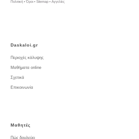
Πολιτική •
Όροι •
Sitemap •
Αγγελίες
Daskaloi.gr
Περιοχές κάλυψης
Μαθήματα online
Σχετικά
Επικοινωνία
Μαθητές
Πώς δουλεύει