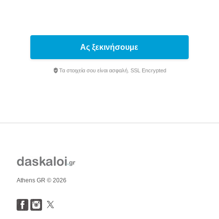
Ας ξεκινήσουμε
Τα στοιχεία σου είναι ασφαλή. SSL Encrypted
Athens GR © 2026