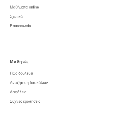
Μαθήματα online
Σχετικά
Επικοινωνία
Μαθητές
Πώς δουλεύει
Αναζήτηση δασκάλων
Ασφάλεια
Συχνές ερωτήσεις