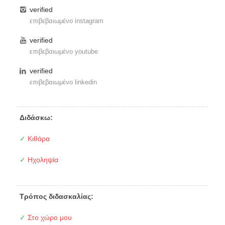
verified
επιβεβαιωμένο instagram
verified
επιβεβαιωμένο youtube
verified
επιβεβαιωμένο linkedin
Διδάσκω:
✓
Κιθάρα
✓
Ηχοληψία
Τρόπος διδασκαλίας:
✓
Στο χώρο μου