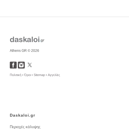
Athens GR © 2026
Πολιτική •
Όροι •
Sitemap •
Αγγελίες
Daskaloi.gr
Περιοχές κάλυψης