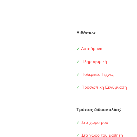
Διδάσκω:
✓
Αυτοάμυνα
✓
Πληροφορική
✓
Πολεμικές Τέχνες
✓
Προσωπική Εκγύμναση
Τρόπος διδασκαλίας:
✓
Στο χώρο μου
✓
Στο χώρο του μαθητή