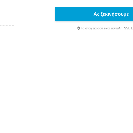
Ας ξεκινήσουμε
Τα στοιχεία σου είναι ασφαλή. SSL 