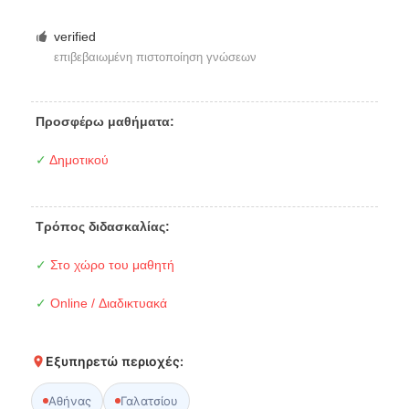
verified
επιβεβαιωμένη πιστοποίηση γνώσεων
Προσφέρω μαθήματα:
✓
Δημοτικού
Τρόπος διδασκαλίας:
✓
Στο χώρο του μαθητή
✓
Online / Διαδικτυακά
Εξυπηρετώ περιοχές:
Αθήνας
Γαλατσίου