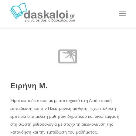
Ειρήνη Μ.
Είμαι εκπαιδευτικός με μεταπτυχιακό στη Διαδικτυακή
εκπαίδευση και την Ηλεκτρονική μάθηση. Έχω πολυετή
εμπειρία στα μελέτη μαθητών δημοτικού και δίνω έμφαση
στη σωστή μεθοδολογία με στόχο τη διευκόλυνση της
κατανόηση και την εμπέδωση του μαθήματος.