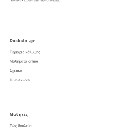
Πολιτική •
Όροι •
Sitemap •
Αγγελίες
Daskaloi.gr
Περιοχές κάλυψης
Μαθήματα online
Σχετικά
Επικοινωνία
Μαθητές
Πώς δουλεύει