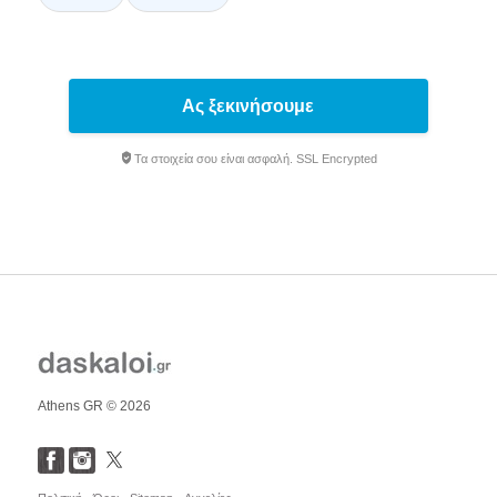
Ας ξεκινήσουμε
Τα στοιχεία σου είναι ασφαλή. SSL Encrypted
Athens GR © 2026