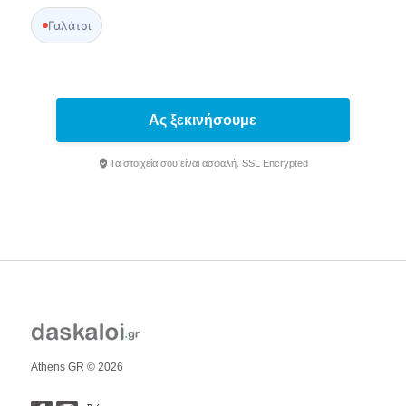
Γαλάτσι
Ας ξεκινήσουμε
Τα στοιχεία σου είναι ασφαλή. SSL Encrypted
Athens GR © 2026