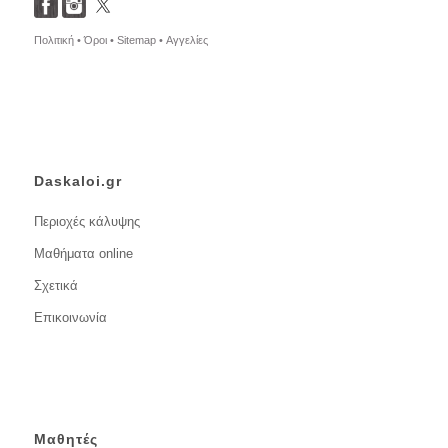
Πολιτική •
Όροι •
Sitemap •
Αγγελίες
Daskaloi.gr
Περιοχές κάλυψης
Μαθήματα online
Σχετικά
Επικοινωνία
Μαθητές