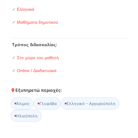
✓
Ελληνικά
✓
Μαθήματα δημοτικού
Τρόπος διδασκαλίας:
✓
Στο χώρο του μαθητή
✓
Online / Διαδικτυακά
Εξυπηρετώ περιοχές:
Άλιμος
Γλυφάδα
Ελληνικό - Αργυρούπολη
Ηλιούπολη