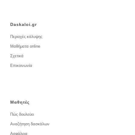
Daskaloi.gr
Περιοχές κάλυψης
Μαθήματα online
Σχετικά
Επικοινωνία
Μαθητές
Πώς δουλεύει
Αναζήτηση δασκάλων
Ασφάλεια