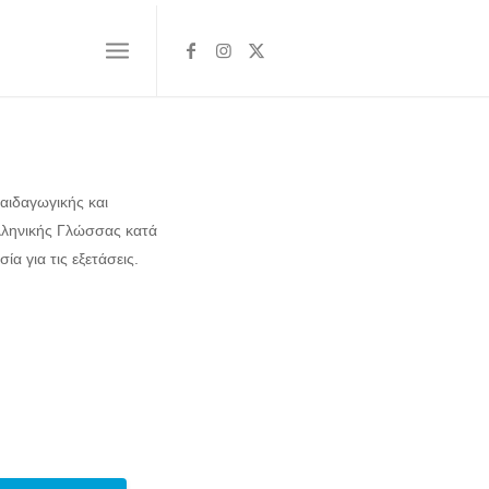
Παιδαγωγικής και
λληνικής Γλώσσας κατά
ία για τις εξετάσεις.