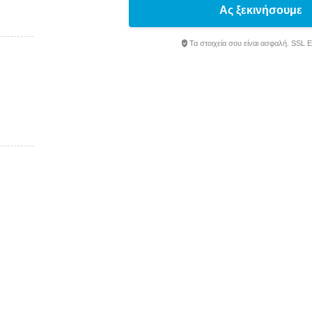
Ας ξεκινήσουμε
Τα στοιχεία σου είναι ασφαλή. SSL 