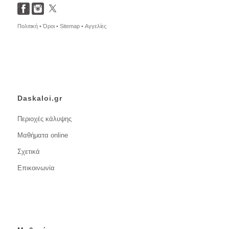
Πολιτική •
Όροι •
Sitemap •
Αγγελίες
Daskaloi.gr
Περιοχές κάλυψης
Μαθήματα online
Σχετικά
Επικοινωνία