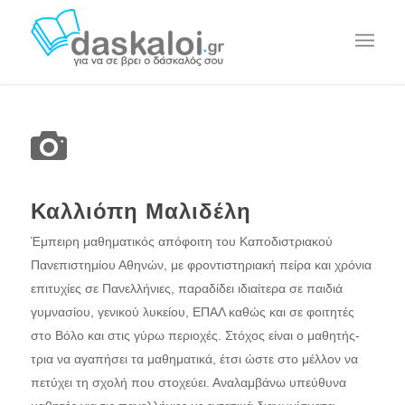
Καλλιόπη Μαλιδέλη
Έμπειρη μαθηματικός απόφοιτη του Καποδιστριακού
Πανεπιστημίου Αθηνών, με φροντιστηριακή πείρα και χρόνια
επιτυχίες σε Πανελλήνιες, παραδίδει ιδιαίτερα σε παιδιά
γυμνασίου, γενικού λυκείου, ΕΠΑΛ καθώς και σε φοιτητές
στο Βόλο και στις γύρω περιοχές. Στόχος είναι ο μαθητής-
τρια να αγαπήσει τα μαθηματικά, έτσι ώστε στο μέλλον να
πετύχει τη σχολή που στοχεύει. Αναλαμβάνω υπεύθυνα