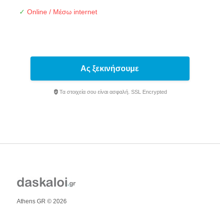
✓
Online / Μέσω internet
Ας ξεκινήσουμε
Τα στοιχεία σου είναι ασφαλή. SSL Encrypted
Athens GR © 2026