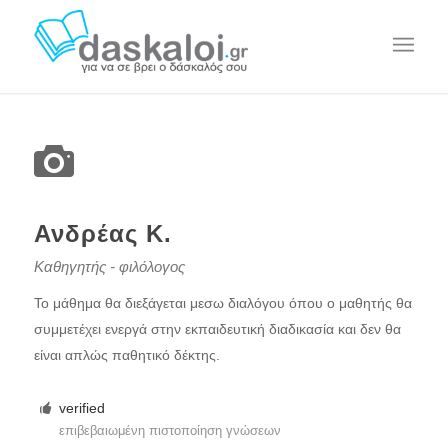
Ανδρέας Κ.
Καθηγητής - φιλόλογος
Το μάθημα θα διεξάγεται μεσω διαλόγου όπου ο μαθητής θα
συμμετέχει ενεργά στην εκπαιδευτική διαδικασία και δεν θα
είναι απλώς παθητικό δέκτης.
verified
επιβεβαιωμένη πιστοποίηση γνώσεων