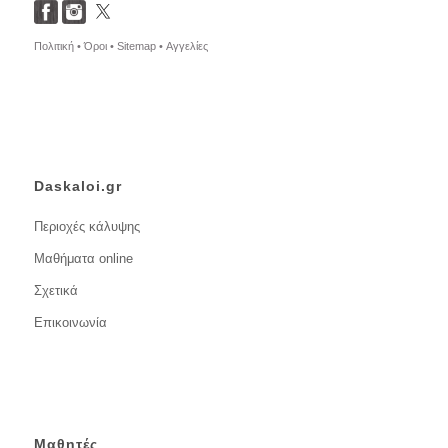
Πολιτική •
Όροι •
Sitemap •
Αγγελίες
Daskaloi.gr
Περιοχές κάλυψης
Μαθήματα online
Σχετικά
Επικοινωνία
Μαθητές