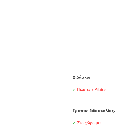
Διδάσκω:
✓
Πιλάτες / Pilates
Τρόπος διδασκαλίας:
✓
Στο χώρο μου