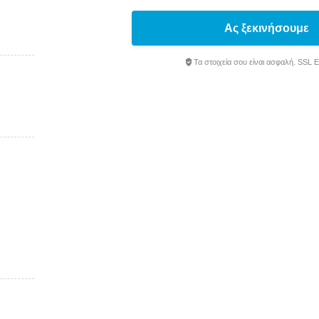
Ας ξεκινήσουμε
Τα στοιχεία σου είναι ασφαλή. SSL 