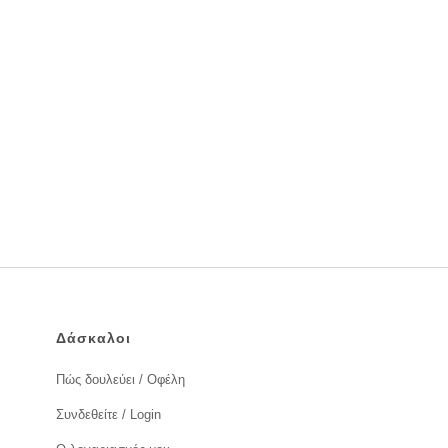
Δάσκαλοι
Πώς δουλεύει / Οφέλη
Συνδεθείτε / Login