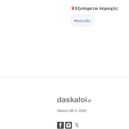
Εξυπηρετώ περιοχές:
Χαλκίδα
Athens GR © 2026