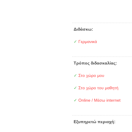
Διδάσκω:
✓
Γερμανικά
Τρόπος διδασκαλίας:
✓
Στο χώρο μου
✓
Στο χώρο του μαθητή
✓
Online / Μέσω internet
Εξυπηρετώ περιοχή: