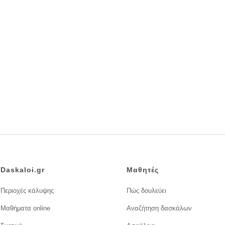
Daskaloi.gr
Μαθητές
Περιοχές κάλυψης
Πώς δουλεύει
Μαθήματα online
Αναζήτηση δασκάλων