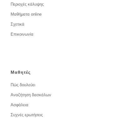
Περιοχές κάλυψης
Μαθήματα online
Σχετικά
Επικοινωνία
Μαθητές
Πώς δουλεύει
Αναζήτηση δασκάλων
Ασφάλεια
Συχνές ερωτήσεις