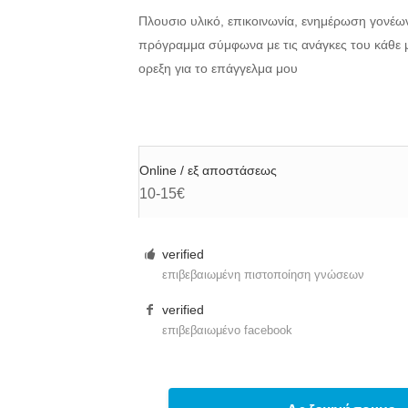
Πλουσιο υλικό, επικοινωνία, ενημέρωση γονέω
πρόγραμμα σύμφωνα με τις ανάγκες του κάθε 
ορεξη για το επάγγελμα μου
Online / εξ αποστάσεως
10-15€
verified
επιβεβαιωμένη πιστοποίηση γνώσεων
verified
επιβεβαιωμένο facebook