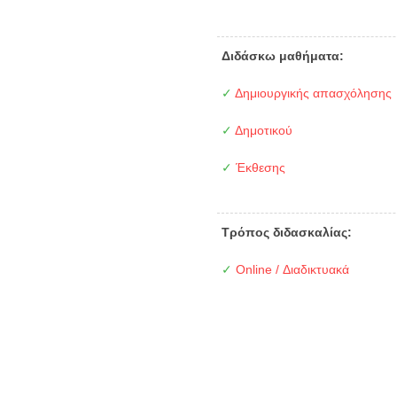
Διδάσκω μαθήματα:
✓
Δημιουργικής απασχόλησης
✓
Δημοτικού
✓
Έκθεσης
Τρόπος διδασκαλίας:
✓
Online / Διαδικτυακά