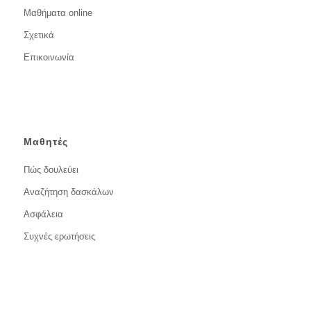
Μαθήματα online
Σχετικά
Επικοινωνία
Μαθητές
Πώς δουλεύει
Αναζήτηση δασκάλων
Ασφάλεια
Συχνές ερωτήσεις