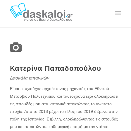
Κατερίνα Παπαδοπούλου
Δασκάλα ισπανικών
Είμαι πτυχιούχος αρχιτέκτονας μηχανικός του Εθνικού
Μετσόβιου Πολυτεχνείου και ταυτόχρονα έχω ολοκληρώσει
τις σπουδές μου στα ισπανικά αποκτώντας το ανώτατο
πτυχίο. Από το 2018 μέχρι το τέλος του 2019 διέμενα στην
πόλη της Ισπανίας, Σεβίλλη, ολοκληρώνοντας τις σπουδές
μου και αποκτώντας καθημερινή επαφή με τον ντόπιο