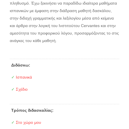
πληθυσμό. Έχω ξεκινήσει να παραδίδω ιδιαίτερα μαθήματα
ισπανικών με έμφαση στην διάδραση μαθητή δασκάλου,
στην διδαχή γραμματικής και λεξιλογίου μέσα από κείμενα
και άρθρα στην λογική του Ινστιτούτου Cervantes και στην
αμεσότητα του προφορικού λόγου, προσαρμόζοντας το στις
ανάγκες του κάθε μαθητή.
Διδάσκω:
✓
Ισπανικά
✓
Σχέδιο
Τρόπος διδασκαλίας:
✓
Στο χώρο μου