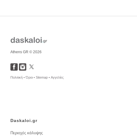
Athens GR © 2026
Πολιτική •
Όροι •
Sitemap •
Αγγελίες
Daskaloi.gr
Περιοχές κάλυψης