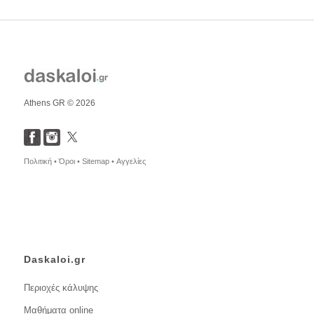
Athens GR © 2026
Πολιτική •
Όροι •
Sitemap •
Αγγελίες
Daskaloi.gr
Περιοχές κάλυψης
Μαθήματα online