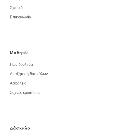
Σχετικά
Επικοινωνία
Μαθητές
Πώς δουλεύει
Αναζήτηση δασκάλων
Ασφάλεια
Συχνές ερωτήσεις
Δάσκαλοι