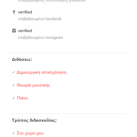
επιβεβαιωμένη πιστοποίηση γνώσεων
verified
επιβεβαιωμένο facebook
verified
επιβεβαιωμένο instagram
Διδάσκω:
✓
Δημιουργική απασχόληση
✓
Θεωρία μουσικής
✓
Πιάνο
Τρόπος διδασκαλίας:
✓
Στο χώρο μου