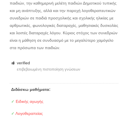
παιδιών, την καθημερινή μελέτη παιδιών Δημοτικού τυπικής
και μη ανάπτυξης, αλλά και την παροχή λογοθεραπευτικών
συνεδριών σε παιδιά προσχολικής και σχολικής ηλικίας με
αρθρωτικές, φωνολογικές διαταραχές, μαθησιακές δυσκολίες
και λοιπές διαταραχές λόγου. Κύριος στόχος των συνεδριών
είναι η μάθηση σε συνδυασμό με το μεγαλύτερο χαμόγελο
στα πρόσωπα των παιδιών.
verified
επιβεβαιωμένη πιστοποίηση γνώσεων
Διδάσκω μαθήματα:
✓
Ειδικής αγωγής
✓
Λογοθεραπείας